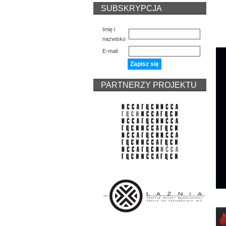
SUBSKRYPCJA
Imię i
nazwisko
E-mail
PARTNERZY PROJEKTU