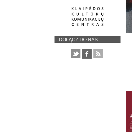
DOŁĄCZ DO NAS