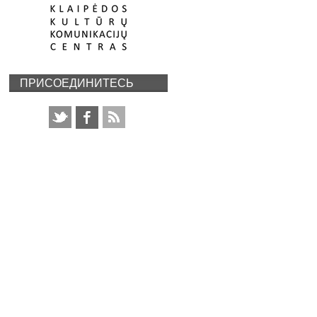
ПРИСОЕДИНИТЕСЬ