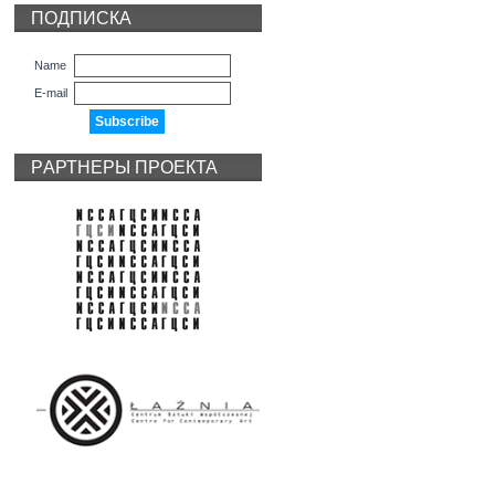
ПОДПИСКА
Name
E-mail
PАРТНЕРЫ ПРОЕКТА