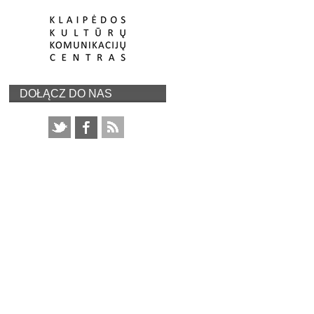
DOŁĄCZ DO NAS