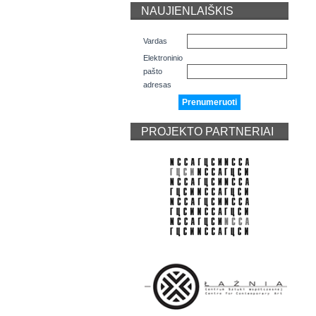
NAUJIENLAIŠKIS
Vardas
Elektroninio
pašto
adresas
PROJEKTO PARTNERIAI