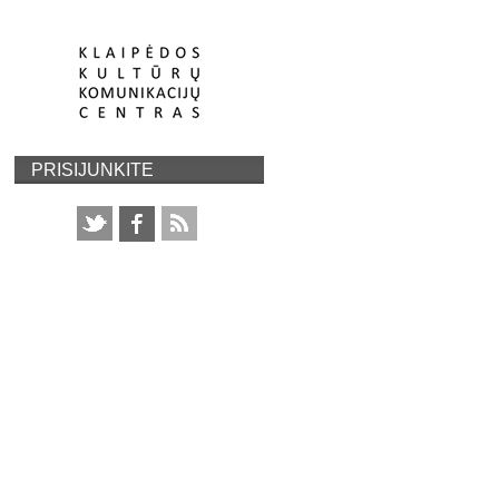
PRISIJUNKITE